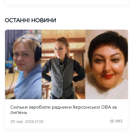
ОСТАННІ НОВИНИ
Скільки заробили радники Херсонської ОВА за
липень
883
09 сер. 2026 21:05