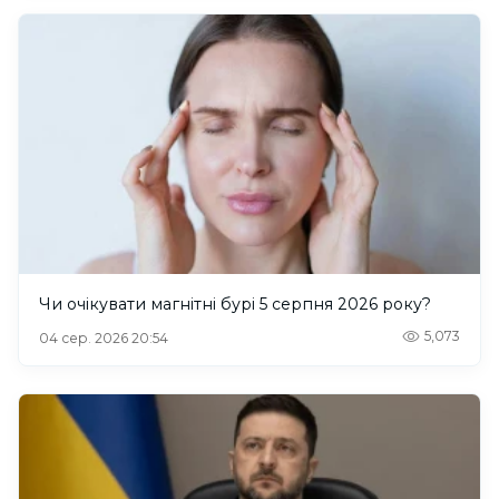
Чи очікувати магнітні бурі 5 серпня 2026 року?
5,073
04 сер. 2026 20:54