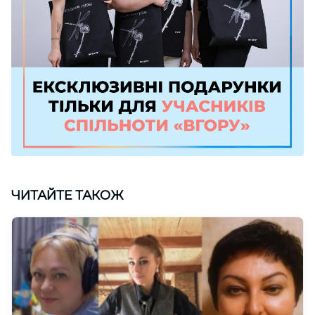
ЧИТАЙТЕ ТАКОЖ