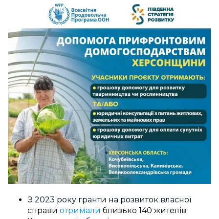
З 2023 року гранти на розвиток власної
справи
отримали
близько 140 жителів