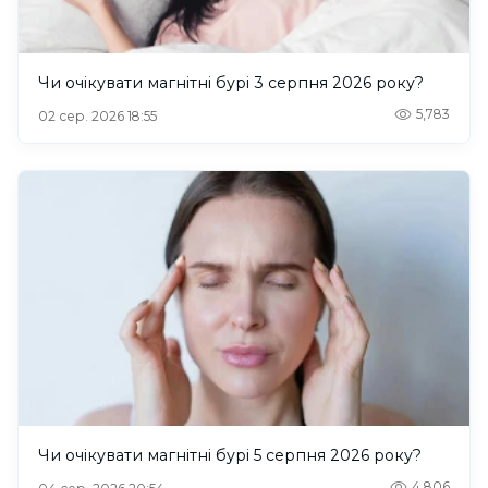
Чи очікувати магнітні бурі 3 серпня 2026 року?
5,783
02 сер. 2026 18:55
Чи очікувати магнітні бурі 5 серпня 2026 року?
4,806