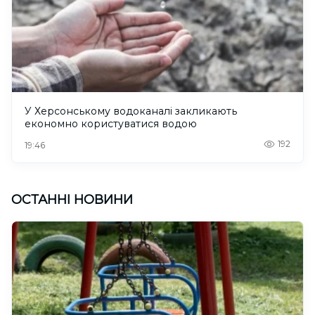
У Херсонському водоканалі закликають
економно користуватися водою
192
19:46
ОСТАННІ НОВИНИ