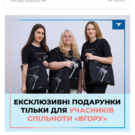
04 сер. 2026 20:54