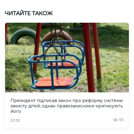
ЧИТАЙТЕ ТАКОЖ
Президент підписав закон про реформу системи
захисту дітей, однак правозахисники критикують
його
131
20:52