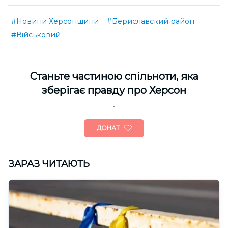
#Новини Херсонщини
#Бериславский район
#Військовий
Cтаньте частиною спільноти, яка
зберігає правду про Херсон
ДОНАТ
ЗАРАЗ ЧИТАЮТЬ