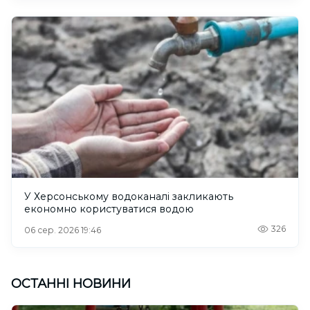
У Херсонському водоканалі закликають
економно користуватися водою
326
06 сер. 2026 19:46
ОСТАННІ НОВИНИ