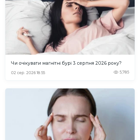
Чи очікувати магнітні бурі 3 серпня 2026 року?
5,785
02 сер. 2026 18:55