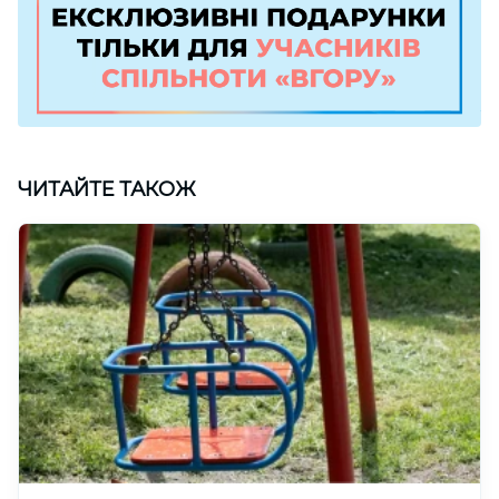
ЧИТАЙТЕ ТАКОЖ