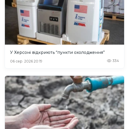
У Херсоні відкриють “пункти охолодження”
334
06 сер. 2026 20:19