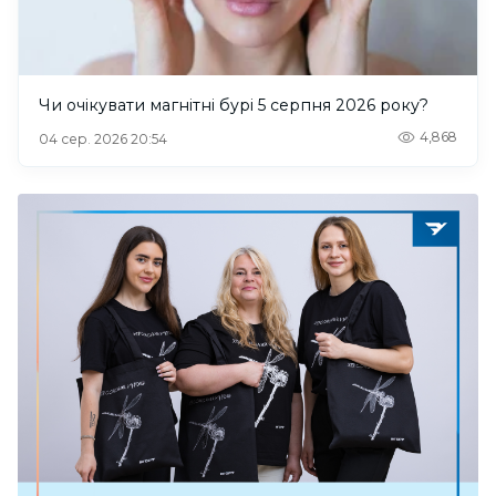
Чи очікувати магнітні бурі 5 серпня 2026 року?
4,868
04 сер. 2026 20:54