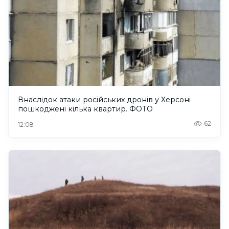
Внаслідок атаки російських дронів у Херсоні
пошкоджені кілька квартир. ФОТО
62
12:08