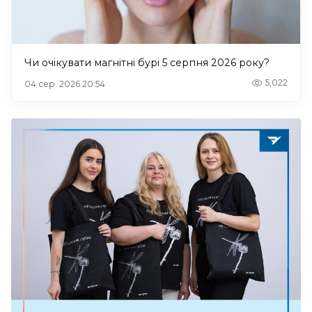
Чи очікувати магнітні бурі 5 серпня 2026 року?
5,022
04 сер. 2026 20:54