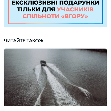
ЧИТАЙТЕ ТАКОЖ