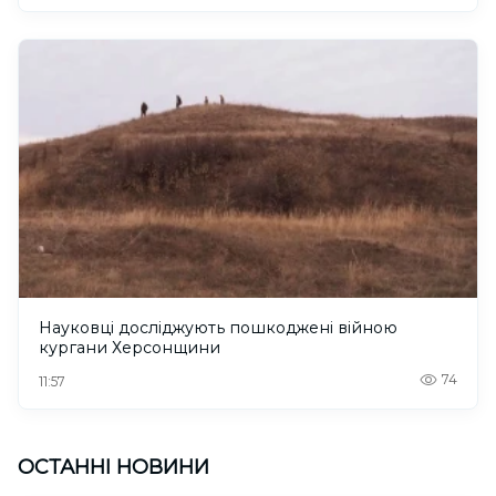
Науковці досліджують пошкоджені війною
кургани Херсонщини
74
11:57
ОСТАННІ НОВИНИ