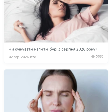
Чи очікувати магнітні бурі 3 серпня 2026 року?
5,935
02 сер. 2026 18:55