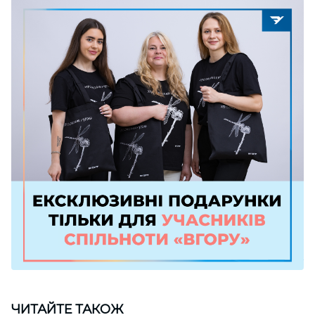
ЧИТАЙТЕ ТАКОЖ