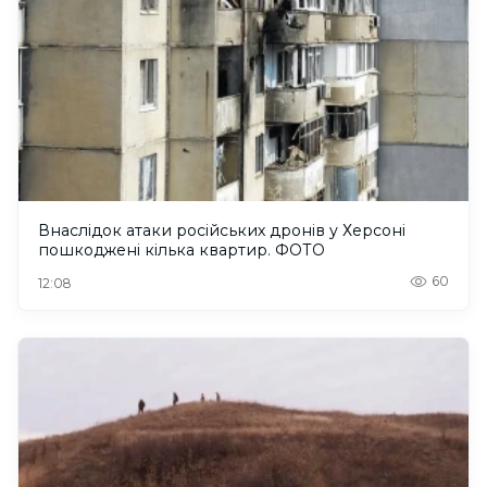
Внаслідок атаки російських дронів у Херсоні
пошкоджені кілька квартир. ФОТО
60
12:08