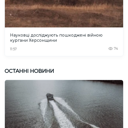
Науковці досліджують пошкоджені війною
кургани Херсонщини
74
11:57
ОСТАННІ НОВИНИ