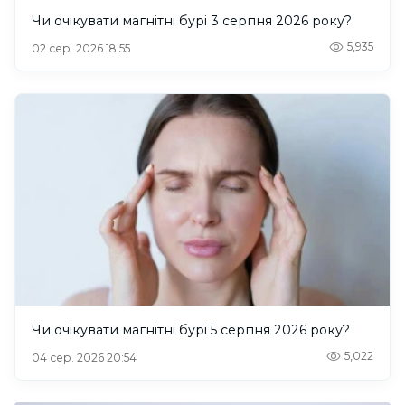
Чи очікувати магнітні бурі 3 серпня 2026 року?
5,935
02 сер. 2026 18:55
Чи очікувати магнітні бурі 5 серпня 2026 року?
5,022
04 сер. 2026 20:54