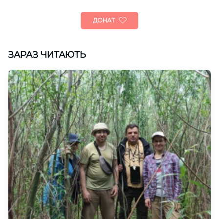
ДОНАТ
ЗАРАЗ ЧИТАЮТЬ