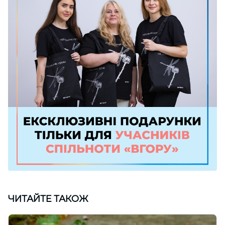
ЧИТАЙТЕ ТАКОЖ