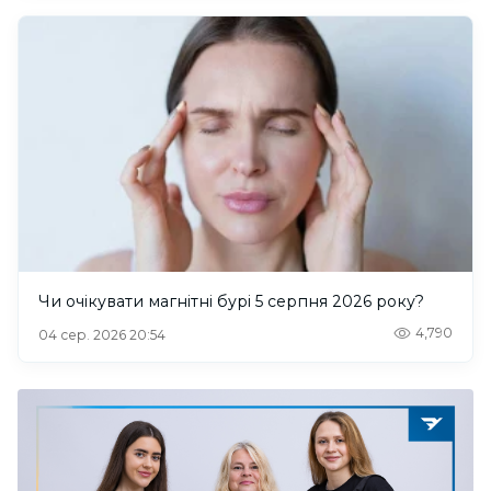
Чи очікувати магнітні бурі 5 серпня 2026 року?
4,790
04 сер. 2026 20:54