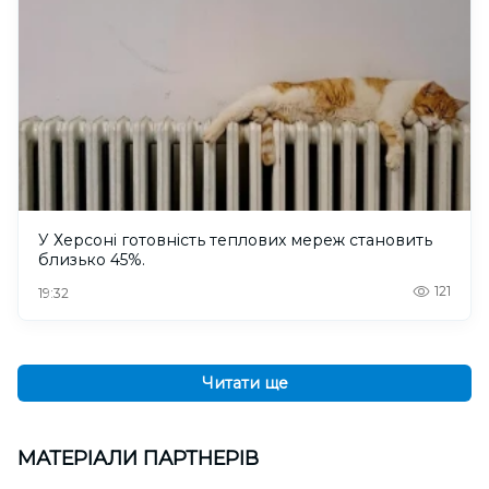
У Херсоні готовність теплових мереж становить
близько 45%.
121
19:32
Читати ще
МАТЕРІАЛИ ПАРТНЕРІВ