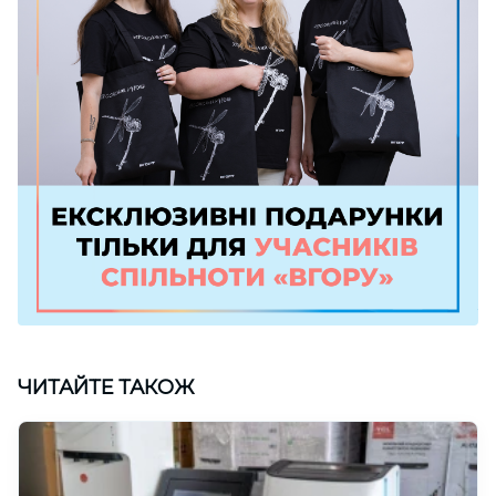
ЧИТАЙТЕ ТАКОЖ