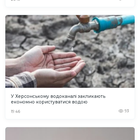
У Херсонському водоканалі закликають
економно користуватися водою
93
19:46