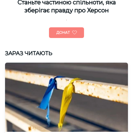
Cтаньте частиною спільноти, яка
зберігає правду про Херсон
ДОНАТ
ЗАРАЗ ЧИТАЮТЬ