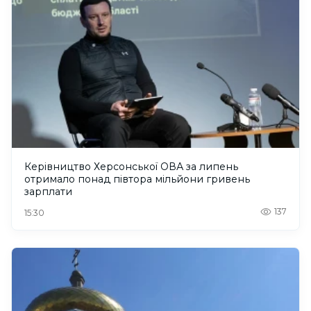
Керівництво Херсонської ОВА за липень
отримало понад півтора мільйони гривень
зарплати
137
15:30