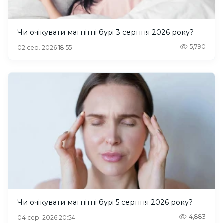
Чи очікувати магнітні бурі 3 серпня 2026 року?
5,790
02 сер. 2026 18:55
Чи очікувати магнітні бурі 5 серпня 2026 року?
4,883
04 сер. 2026 20:54