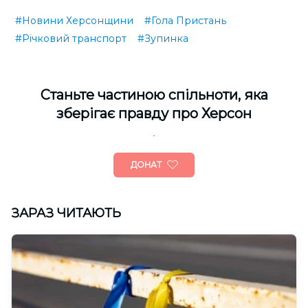
#Новини Херсонщини
#Гола Пристань
#Річковий транспорт
#Зупинка
Cтаньте частиною спільноти, яка
зберігає правду про Херсон
ДОНАТ
ЗАРАЗ ЧИТАЮТЬ