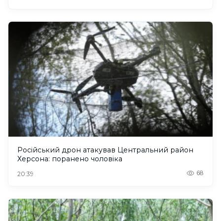
Російський дрон атакував Центральний район
Херсона: поранено чоловіка
68
20:39