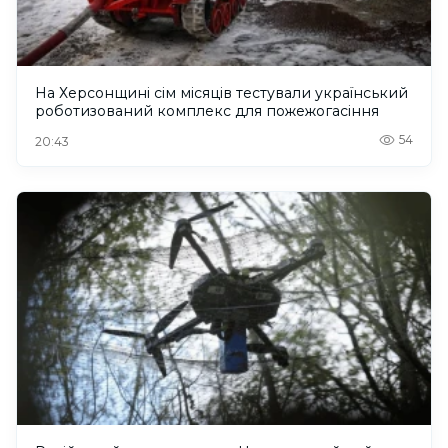
На Херсонщині сім місяців тестували український
роботизований комплекс для пожежогасіння
54
20:43