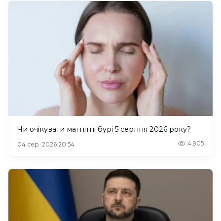
Чи очікувати магнітні бурі 5 серпня 2026 року?
4,905
04 сер. 2026 20:54