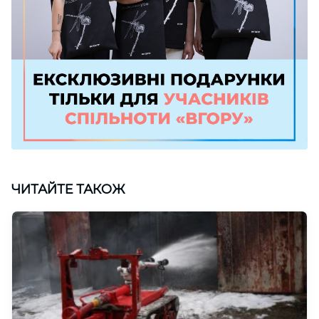
ЧИТАЙТЕ ТАКОЖ