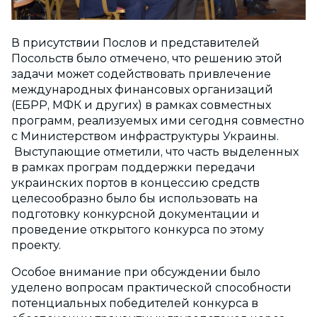
В присутствии Послов и представителей
Посольств было отмечено, что решению этой
задачи может содействовать привлечение
международных финансовых организаций
(ЕБРР, МФК и других) в рамках совместных
программ, реализуемых ими сегодня совместно
с Министерством инфраструктуры Украины.
Выступающие отметили, что часть выделенных
в рамках програм поддержки передачи
украинских портов в концессию средств
целесообразно было бы использовать на
подготовку конкурсной документации и
проведение открытого конкурса по этому
проекту.
Особое внимание при обсуждении было
уделено вопросам практической способности
потенциальных победителей конкурса в