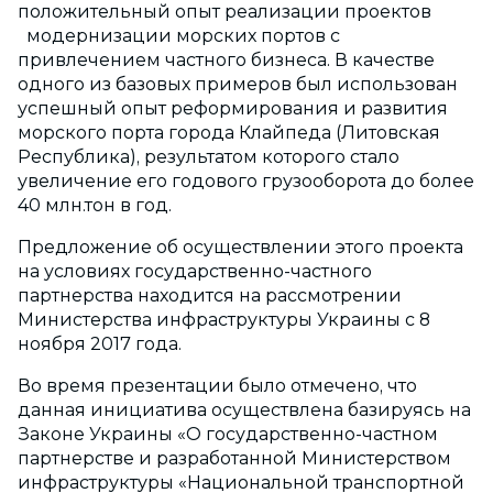
положительный опыт реализации проектов
модернизации морских портов с
привлечением частного бизнеса. В качестве
одного из базовых примеров был использован
успешный опыт реформирования и развития
морского порта города Клайпеда (Литовская
Республика), результатом которого стало
увеличение его годового грузооборота до более
40 млн.тон в год.
Предложение об осуществлении этого проекта
на условиях государственно-частного
партнерства находится на рассмотрении
Министерства инфраструктуры Украины с 8
ноября 2017 года.
Во время презентации было отмечено, что
данная инициатива осуществлена базируясь на
Законе Украины «О государственно-частном
партнерстве и разработанной Министерством
инфраструктуры «Национальной транспортной