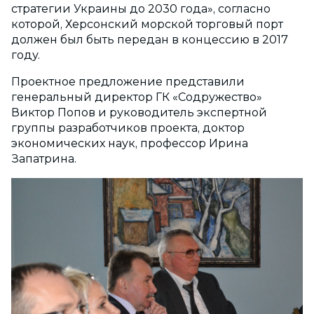
стратегии Украины до 2030 года», согласно
которой, Херсонский морской торговый порт
должен был быть передан в концессию в 2017
году.
Проектное предложение представили
генеральный директор ГК «Содружество»
Виктор Попов и руководитель экспертной
группы разработчиков проекта, доктор
экономических наук, профессор Ирина
Запатрина.