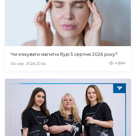
Чи очікувати магнітні бурі 5 серпня 2026 року?
4,864
04 сер. 2026 20:54