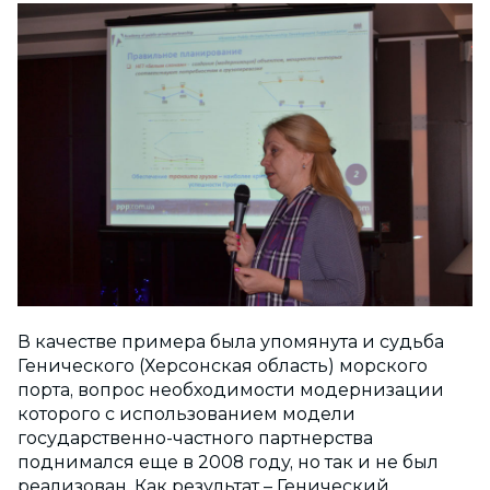
В качестве примера была упомянута и судьба
Генического (Херсонская область) морского
порта, вопрос необходимости модернизации
которого с использованием модели
государственно-частного партнерства
поднимался еще в 2008 году, но так и не был
реализован. Как результат – Генический