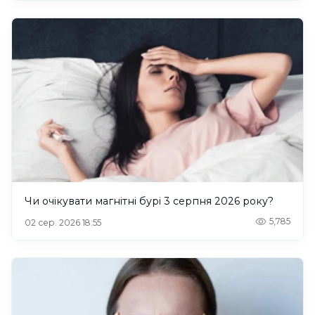
Чи очікувати магнітні бурі 3 серпня 2026 року?
5,785
02 сер. 2026 18:55