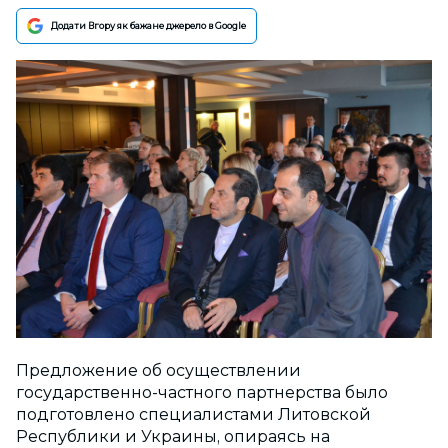
Додати Вгору як бажане джерело в Google
Предложение об осуществлении
государственно-частного партнерства было
подготовлено специалистами Литовской
Республики и Украины, опираясь на