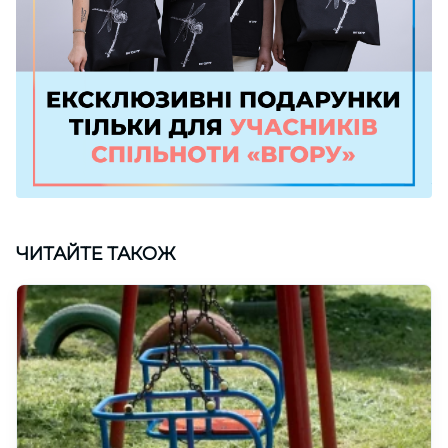
ЧИТАЙТЕ ТАКОЖ