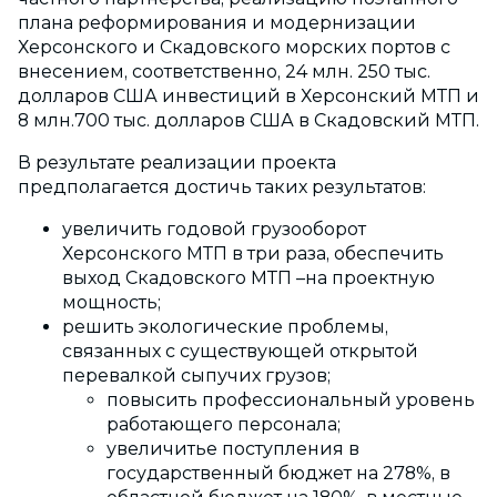
плана реформирования и модернизации
Херсонского и Скадовского морских портов с
внесением, соответственно, 24 млн. 250 тыс.
долларов США инвестиций в Херсонский МТП и
8 млн.700 тыс. долларов США в Скадовский МТП.
В результате реализации проекта
предполагается достичь таких результатов:
увеличить годовой грузооборот
Херсонского МТП в три раза, обеспечить
выход Скадовского МТП –на проектную
мощность;
решить экологические проблемы,
связанных с существующей открытой
перевалкой сыпучих грузов;
повысить профессиональный уровень
работающего персонала;
увеличитье поступления в
государственный бюджет на 278%, в