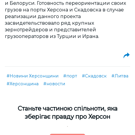
и Белоруси. Готовность переориентации своих
грузов на порты Херсона и Скадовска в случае
реализации данного проекта
засвидетельствовало ряд крупных
зернотрейдеров и представителей
грузооператоров из Турции и Ирана.
#Новини Херсонщини
#порт
#Скадовск
#Литва
#Херсонщина
#новости
Cтаньте частиною спільноти, яка
зберігає правду про Херсон