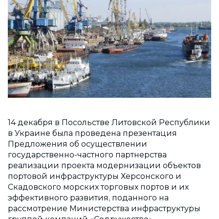
14 декабря в Посольстве Литовской Республики
в Украине была проведена презентация
Предложения об осуществлении
государственно-частного партнерства
реализации проекта модернизации объектов
портовой инфраструктуры Херсонского и
Скадовского морских торговых портов и их
эффективного развития, поданного на
рассмотрение Министерства инфраструктуры