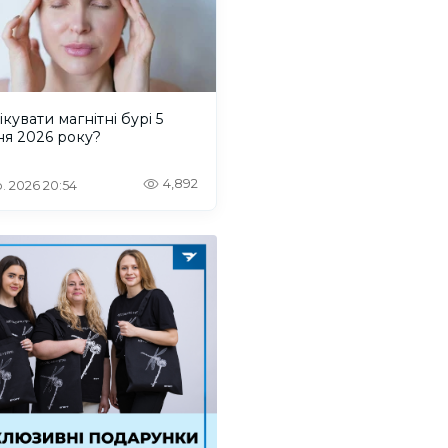
ікувати магнітні бурі 5
ня 2026 року?
4,892
. 2026 20:54