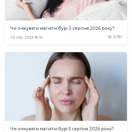
Чи очікувати магнітні бурі 3 серпня 2026 року?
5,781
02 сер. 2026 18:55
Чи очікувати магнітні бурі 5 серпня 2026 року?