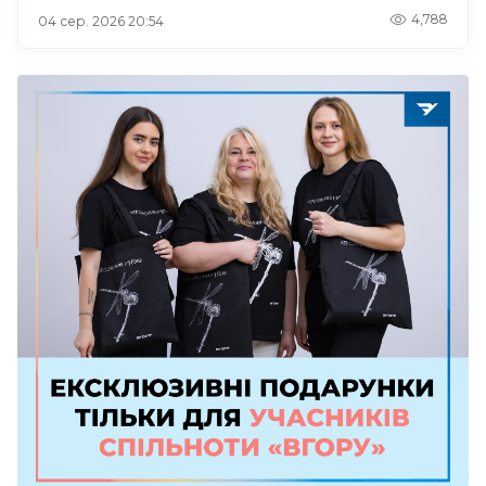
4,788
04 сер. 2026 20:54