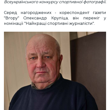
Всеукраїнського конкурсу спортивної фотографії.
Серед нагороджених - кореспондент газети
"Вгору" Олександр Крупіца, він переміг у
номінації "Найкращі спортивні журналісти".