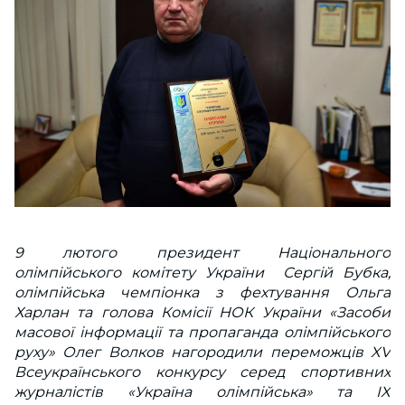
9 лютого президент Національного
олімпійського комітету України Сергій Бубка,
олімпійська чемпіонка з фехтування Ольга
Харлан та голова Комісії НОК України «Засоби
масової інформації та пропаганда олімпійського
руху» Олег Волков нагородили переможців XV
Всеукраїнського конкурсу серед спортивних
журналістів «Україна олімпійська» та IX