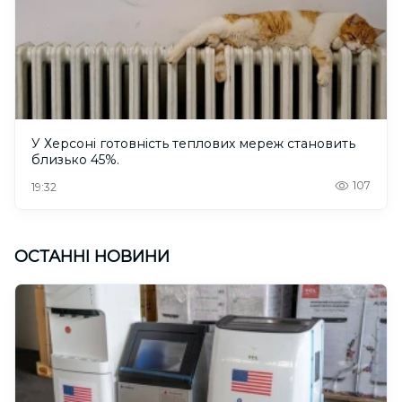
У Херсоні готовність теплових мереж становить
близько 45%.
107
19:32
ОСТАННІ НОВИНИ