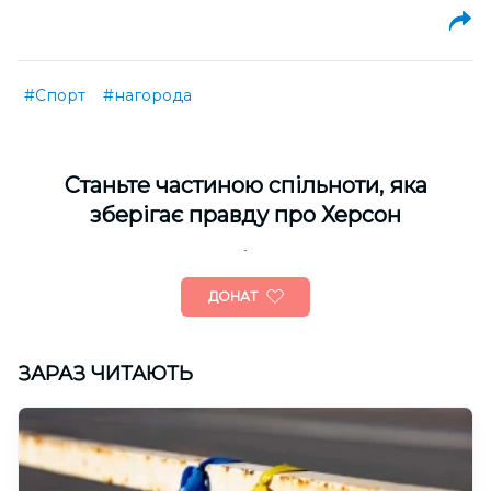
#Спорт
#нагорода
Cтаньте частиною спільноти, яка
зберігає правду про Херсон
ДОНАТ
ЗАРАЗ ЧИТАЮТЬ