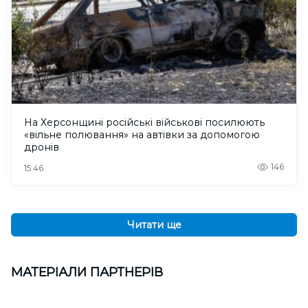
На Херсонщині російські військові посилюють
«вільне полювання» на автівки за допомогою
дронів
146
15:46
Читати ще
МАТЕРІАЛИ ПАРТНЕРІВ