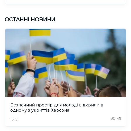
ОСТАННІ НОВИНИ
Безпечний простір для молоді відкрили в
одному з укриттів Херсона
45
16:15