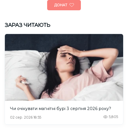
ДОНАТ
ЗАРАЗ ЧИТАЮТЬ
Чи очікувати магнітні бурі 3 серпня 2026 року?
5,805
02 сер. 2026 18:55