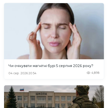
Чи очікувати магнітні бурі 5 серпня 2026 року?
4,898
04 сер. 2026 20:54