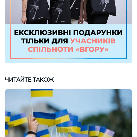
ЧИТАЙТЕ ТАКОЖ