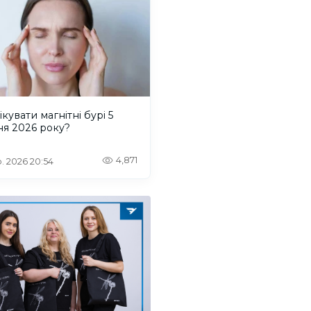
ікувати магнітні бурі 5
ня 2026 року?
4,871
. 2026 20:54