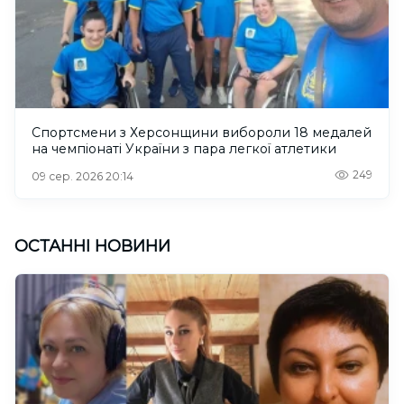
Спортсмени з Херсонщини вибороли 18 медалей
на чемпіонаті України з пара легкої атлетики
249
09 сер. 2026 20:14
ОСТАННІ НОВИНИ