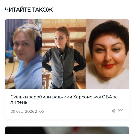
ЧИТАЙТЕ ТАКОЖ
Скільки заробили радники Херсонської ОВА за
липень
819
09 сер. 2026 21:05