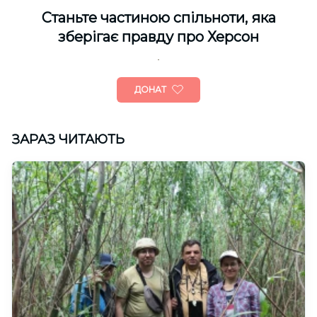
Cтаньте частиною спільноти, яка
зберігає правду про Херсон
ДОНАТ
ЗАРАЗ ЧИТАЮТЬ