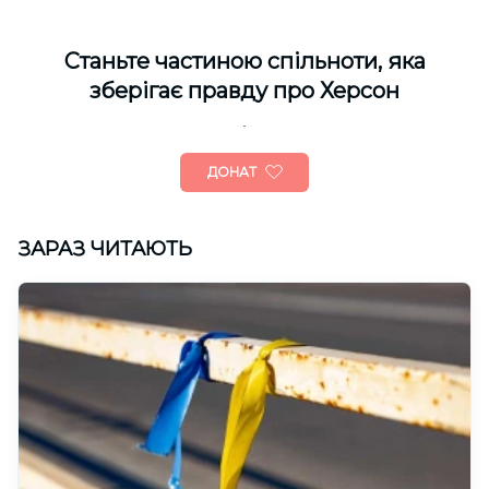
Cтаньте частиною спільноти, яка
зберігає правду про Херсон
ДОНАТ
ЗАРАЗ ЧИТАЮТЬ