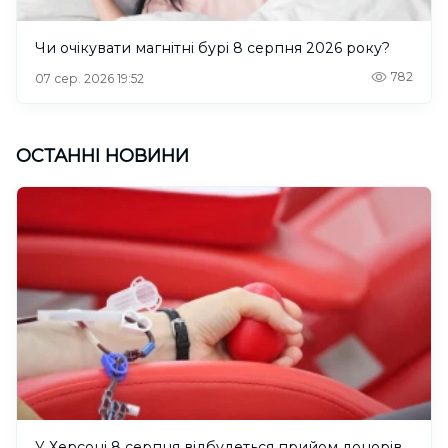
Чи очікувати магнітні бурі 8 серпня 2026 року?
782
07 сер. 2026 19:52
ОСТАННІ НОВИНИ
У Херсоні 8 серпня відбудеться прийом донорів