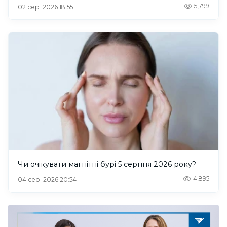
5,799
02 сер. 2026 18:55
Чи очікувати магнітні бурі 5 серпня 2026 року?
4,895
04 сер. 2026 20:54