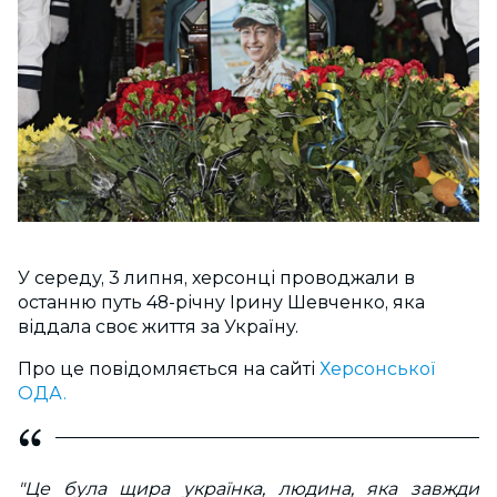
У середу, 3 липня, херсонці проводжали в
останню путь 48-річну Ірину Шевченко, яка
віддала своє життя за Україну.
Про це повідомляється на сайті
Херсонської
ОДА.
"Це була щира українка, людина, яка завжди