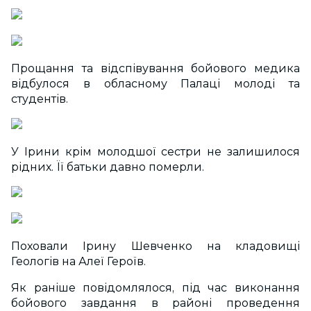
Прощання та відспівування бойового медика
відбулося в обласному Палаці молоді та
студентів.
У Ірини крім молодшої сестри не залишилося
рідних. Її батьки давно померли.
Поховали Ірину Шевченко на кладовищі
Геологів на Алеї Героїв.
Як раніше повідомлялося, під час виконання
бойового завдання в районі проведення