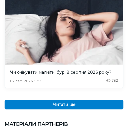
Чи очікувати магнітні бурі 8 серпня 2026 року?
782
07 сер. 2026 19:52
Читати ще
МАТЕРІАЛИ ПАРТНЕРІВ