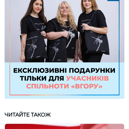
ЧИТАЙТЕ ТАКОЖ