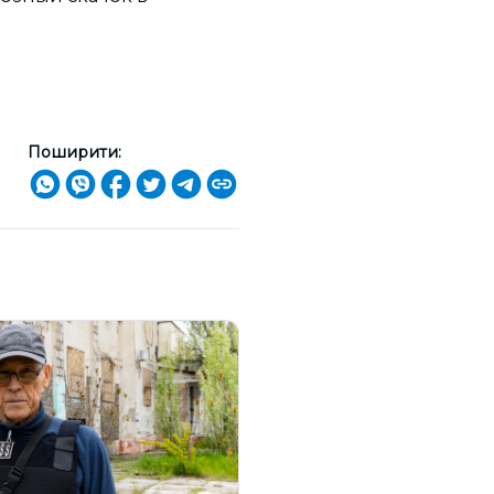
Поширити: