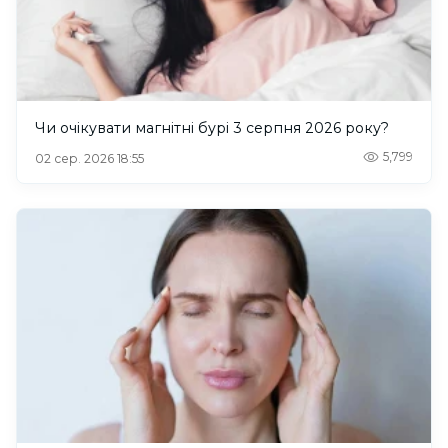
Чи очікувати магнітні бурі 3 серпня 2026 року?
5,799
02 сер. 2026 18:55