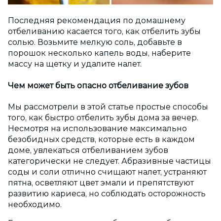
Последняя рекомендация по домашнему
отбеливанию касается того, как отбелить зубы
солью. Возьмите мелкую соль, добавьте в
порошок несколько капель воды, наберите
массу на щетку и удалите налет.
Чем может быть опасно отбеливание зубов
Мы рассмотрели в этой статье простые способы
того, как быстро отбелить зубы дома за вечер.
Несмотря на использование максимально
безобидных средств, которые есть в каждом
доме, увлекаться отбеливанием зубов
категорически не следует. Абразивные частицы
соды и соли отлично счищают налет, устраняют
пятна, осветляют цвет эмали и препятствуют
развитию кариеса, но соблюдать осторожность
необходимо.