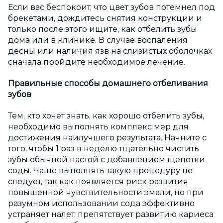
Если вас беспокоит, что цвет зубов потемнел под
брекетами, дождитесь снятия конструкции и
только после этого ищите, как отбелить зубы
дома или в клинике. В случае воспаления
десны или наличия язв на слизистых оболочках
сначала пройдите необходимое лечение.
Правильные способы домашнего отбеливания
зубов
Тем, кто хочет знать, как хорошо отбелить зубы,
необходимо выполнять комплекс мер для
достижения наилучшего результата. Начните с
того, чтобы 1 раз в неделю тщательно чистить
зубы обычной пастой с добавлением щепотки
соды. Чаще выполнять такую процедуру не
следует, так как появляется риск развития
повышенной чувствительности эмали, но при
разумном использовании сода эффективно
устраняет налет, препятствует развитию кариеса