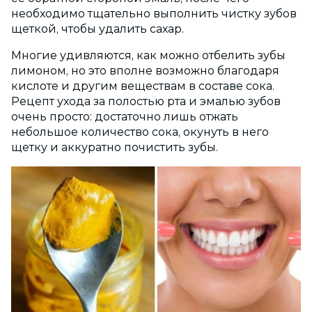
необходимо тщательно выполнить чистку зубов
щеткой, чтобы удалить сахар.
Многие удивляются, как можно отбелить зубы
лимоном, но это вполне возможно благодаря
кислоте и другим веществам в составе сока.
Рецепт ухода за полостью рта и эмалью зубов
очень просто: достаточно лишь отжать
небольшое количество сока, окунуть в него
щетку и аккуратно почистить зубы.