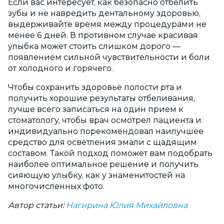
Если вас интересует, как безопасно отбелить
зубы и не навредить дентальному здоровью,
выдерживайте время между процедурами не
менее 6 дней. В противном случае красивая
улыбка может стоить слишком дорого —
появлением сильной чувствительности и боли
от холодного и горячего.
Чтобы сохранить здоровье полости рта и
получить хорошие результаты отбеливания,
лучше всего записаться на один прием к
стоматологу, чтобы врач осмотрел пациента и
индивидуально порекомендовал наилучшее
средство для осветления эмали с щадящим
составом. Такой подход поможет вам подобрать
наиболее оптимальное решение и получить
сияющую улыбку, как у знаменитостей на
многочисленных фото.
Автор статьи:
Нагирина Юлия Михайловна