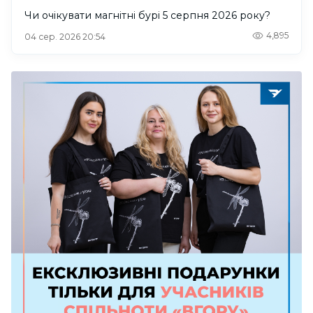
Чи очікувати магнітні бурі 5 серпня 2026 року?
4,895
04 сер. 2026 20:54