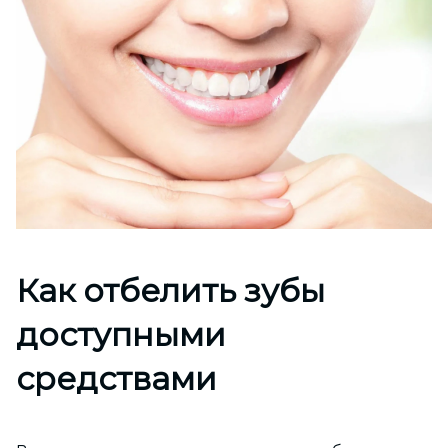
Как отбелить зубы
доступными
средствами