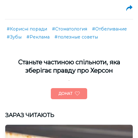
#Корисні поради
#Стоматология
#Отбеливание
#Зубы
#Реклама
#полезные советы
Cтаньте частиною спільноти, яка
зберігає правду про Херсон
ДОНАТ
ЗАРАЗ ЧИТАЮТЬ