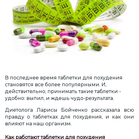
В последнее время таблетки для похудения
становятся все более популярными. И,
действительно, принимать такие таблетки -
удобно: выпил, и ждешь чудо-результата.
Диетолога Ларисы Бойченко рассказала всю
правду о таблетках для похудения, и как они
влияют на наш организм.
Как работают таблетки для похудения