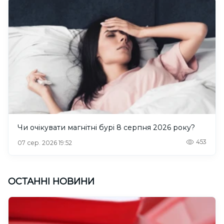
Чи очікувати магнітні бурі 8 серпня 2026 року?
453
07 сер. 2026 19:52
ОСТАННІ НОВИНИ