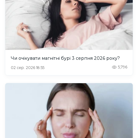
Чи очікувати магнітні бурі 3 серпня 2026 року?
5,796
02 сер. 2026 18:55