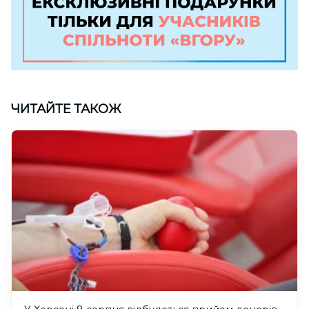
ЧИТАЙТЕ ТАКОЖ