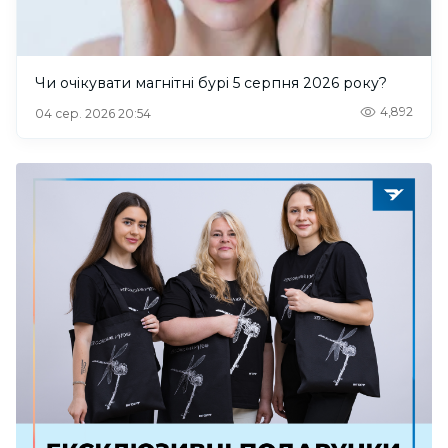
Чи очікувати магнітні бурі 5 серпня 2026 року?
4,892
04 сер. 2026 20:54