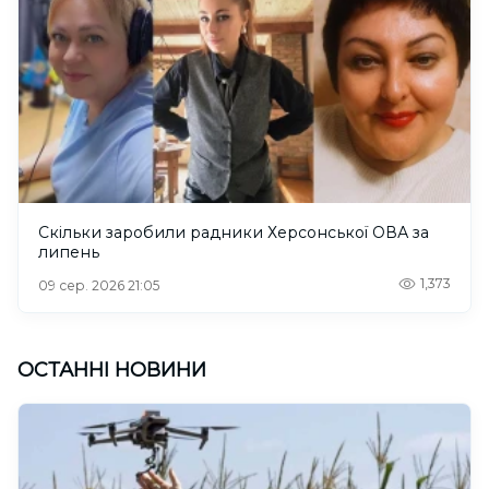
Скільки заробили радники Херсонської ОВА за
липень
1,373
09 сер. 2026 21:05
ОСТАННІ НОВИНИ