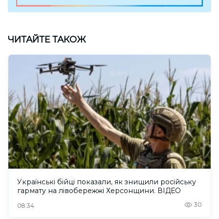
ЧИТАЙТЕ ТАКОЖ
Українські бійці показали, як знищили російську
гармату на лівобережжі Херсонщини. ВІДЕО
30
08:34