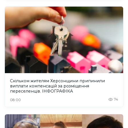
Скільком жителям Херсонщини припинили
виплати компенсацій за розміщення
переселенців. ІНФОГРАФІКА
74
08:00