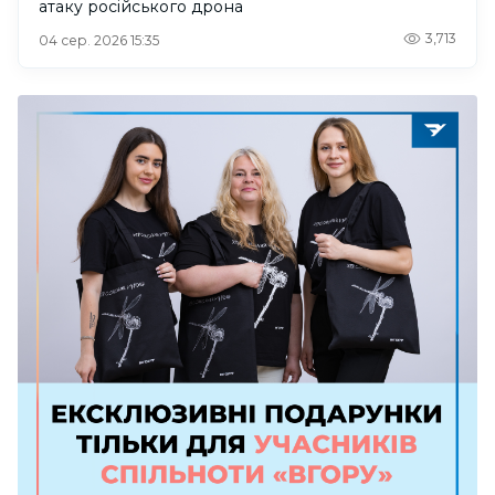
атаку російського дрона
3,713
04 сер. 2026 15:35