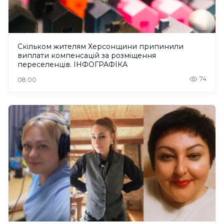
Скільком жителям Херсонщини припинили
виплати компенсацій за розміщення
переселенців. ІНФОГРАФІКА
74
08:00