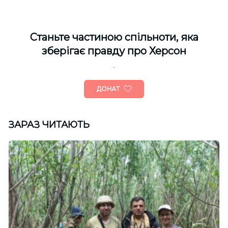
Cтаньте частиною спільноти, яка
зберігає правду про Херсон
ДОНАТ
ЗАРАЗ ЧИТАЮТЬ