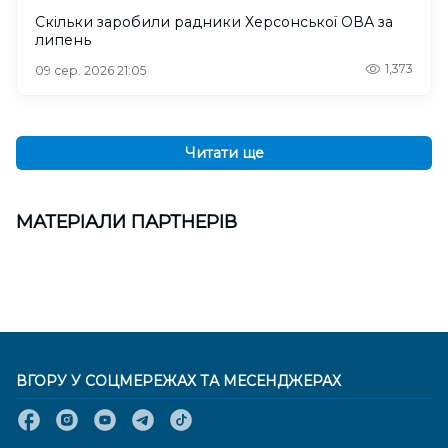
Скільки заробили радники Херсонської ОВА за
липень
1,373
09 сер. 2026 21:05
Читати ще
МАТЕРІАЛИ ПАРТНЕРІВ
ВГОРУ У СОЦМЕРЕЖАХ ТА МЕСЕНДЖЕРАХ