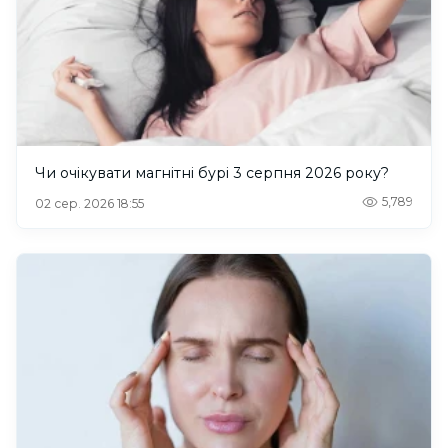
Чи очікувати магнітні бурі 3 серпня 2026 року?
5,789
02 сер. 2026 18:55