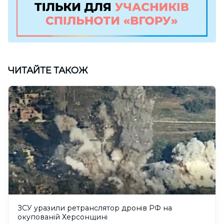
ЧИТАЙТЕ ТАКОЖ
ЗСУ уразили ретранслятор дронів РФ на
окупованій Херсонщині