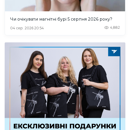
Чи очікувати магнітні бурі 5 серпня 2026 року?
4,882
04 сер. 2026 20:54