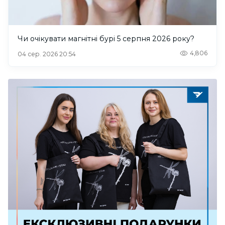
Чи очікувати магнітні бурі 5 серпня 2026 року?
4,806
04 сер. 2026 20:54