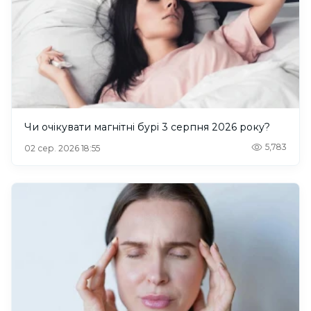
Чи очікувати магнітні бурі 3 серпня 2026 року?
5,783
02 сер. 2026 18:55