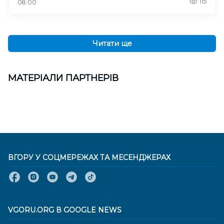
115
08:00
Читати ще
МАТЕРІАЛИ ПАРТНЕРІВ
ВГОРУ У СОЦМЕРЕЖАХ ТА МЕСЕНДЖЕРАХ
VGORU.ORG В GOOGLE NEWS