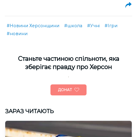
#Новини Херсонщини
#школа
#Учні
#Ігри
#новини
Cтаньте частиною спільноти, яка
зберігає правду про Херсон
ДОНАТ
ЗАРАЗ ЧИТАЮТЬ