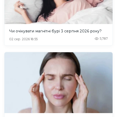
Чи очікувати магнітні бурі 3 серпня 2026 року?
5,787
02 сер. 2026 18:55