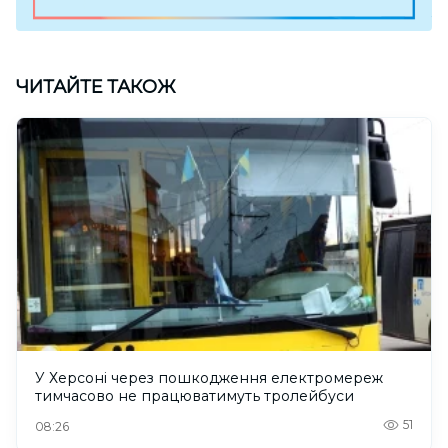
ЧИТАЙТЕ ТАКОЖ
У Херсоні через пошкодження електромереж
тимчасово не працюватимуть тролейбуси
51
08:26