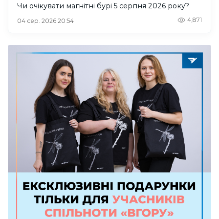
Чи очікувати магнітні бурі 5 серпня 2026 року?
4,871
04 сер. 2026 20:54