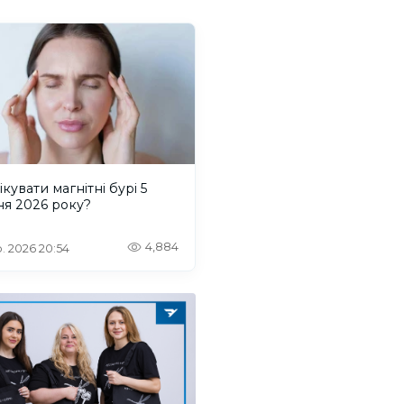
ікувати магнітні бурі 5
ня 2026 року?
4,884
. 2026 20:54