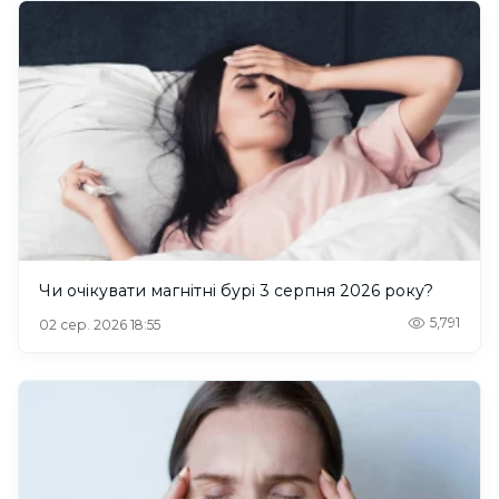
Чи очікувати магнітні бурі 3 серпня 2026 року?
5,791
02 сер. 2026 18:55