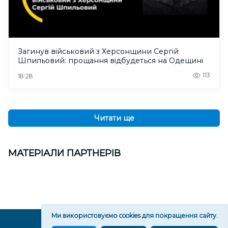
Загинув військовий з Херсонщини Сергій
Шпильовий: прощання відбудеться на Одещині
113
18:28
Читати ще
МАТЕРІАЛИ ПАРТНЕРІВ
Ми використовуємо cookies для покращення сайту.