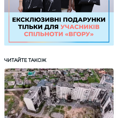
ЧИТАЙТЕ ТАКОЖ