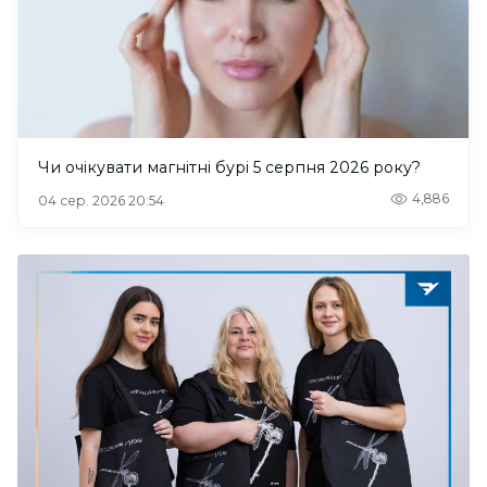
Чи очікувати магнітні бурі 5 серпня 2026 року?
4,886
04 сер. 2026 20:54