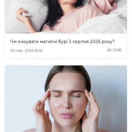
Чи очікувати магнітні бурі 3 серпня 2026 року?
5,969
02 сер. 2026 18:55