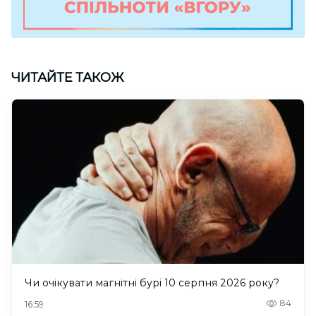
ЧИТАЙТЕ ТАКОЖ
Чи очікувати магнітні бурі 10 серпня 2026 року?
84
16:59