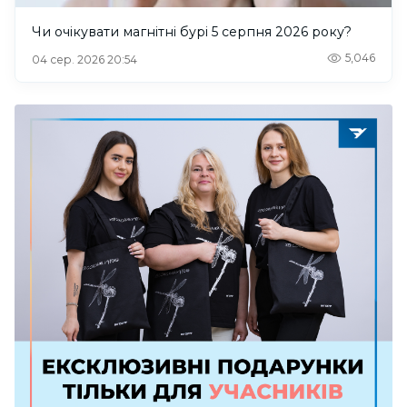
Чи очікувати магнітні бурі 5 серпня 2026 року?
5,046
04 сер. 2026 20:54