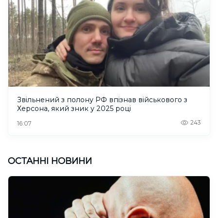
Звільнений з полону РФ впізнав військового з
Херсона, який зник у 2025 році
243
16:07
ОСТАННІ НОВИНИ