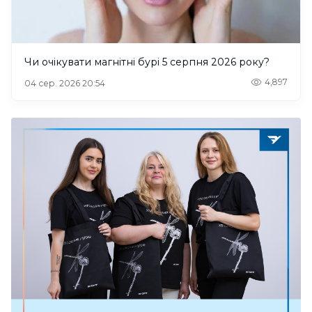
Чи очікувати магнітні бурі 5 серпня 2026 року?
4,897
04 сер. 2026 20:54