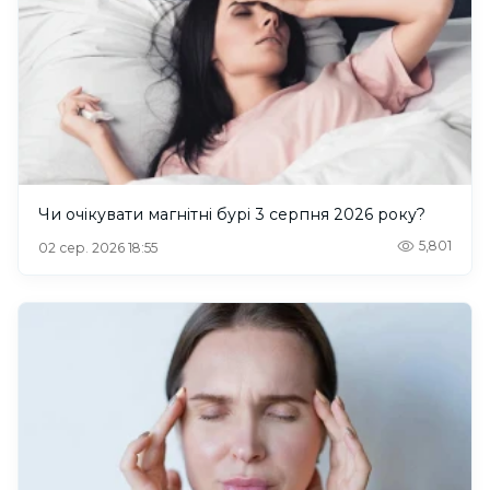
Чи очікувати магнітні бурі 3 серпня 2026 року?
5,801
02 сер. 2026 18:55