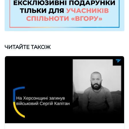
ЧИТАЙТЕ ТАКОЖ