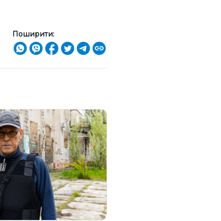
Поширити: