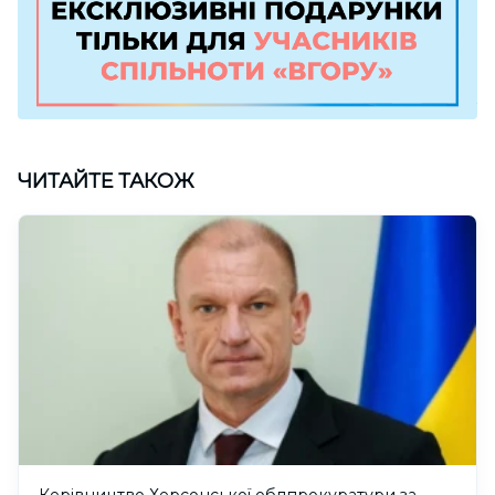
ЧИТАЙТЕ ТАКОЖ