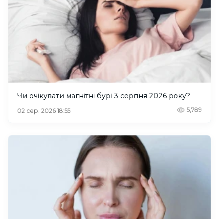
Чи очікувати магнітні бурі 3 серпня 2026 року?
5,789
02 сер. 2026 18:55