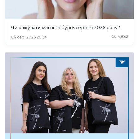
Чи очікувати магнітні бурі 5 серпня 2026 року?
4,882
04 сер. 2026 20:54