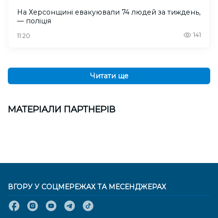
На Херсонщині евакуювали 74 людей за тиждень,
— поліція
141
11:20
Читати ще
МАТЕРІАЛИ ПАРТНЕРІВ
ВГОРУ У СОЦМЕРЕЖАХ ТА МЕСЕНДЖЕРАХ