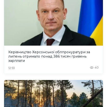
Керівництво Херсонської облпрокуратури за
липень отримало понад 386 тисяч гривень
зарплати
40
12:53