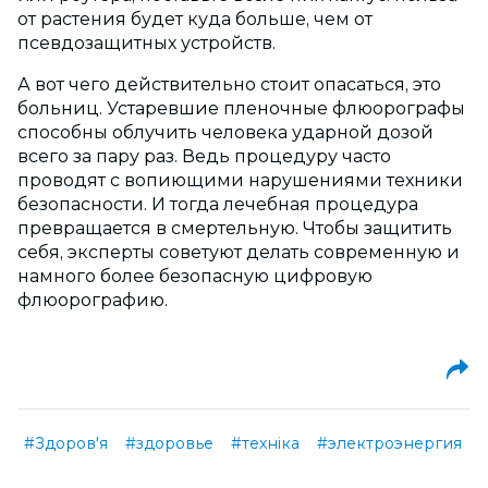
от растения будет куда больше, чем от
псевдозащитных устройств.
А вот чего действительно стоит опасаться, это
больниц. Устаревшие пленочные флюорографы
способны облучить человека ударной дозой
всего за пару раз. Ведь процедуру часто
проводят с вопиющими нарушениями техники
безопасности. И тогда лечебная процедура
превращается в смертельную. Чтобы защитить
себя, эксперты советуют делать современную и
намного более безопасную цифровую
флюорографию.
#Здоров'я
#здоровье
#техніка
#электроэнергия