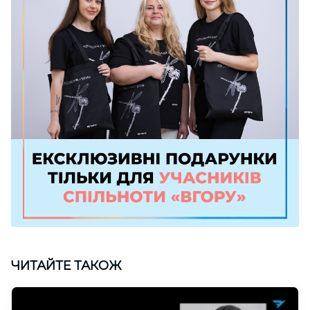
ЧИТАЙТЕ ТАКОЖ