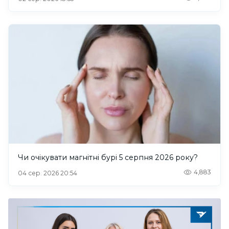
Чи очікувати магнітні бурі 5 серпня 2026 року?
4,883
04 сер. 2026 20:54