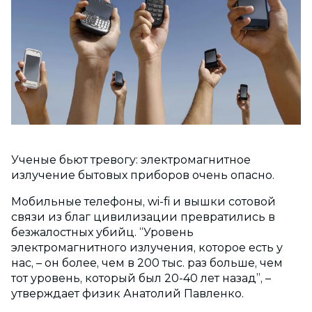
Ученые бьют тревогу: электромагнитное
излучение бытовых приборов очень опасно.
Мобильные телефоны, wi-fi и вышки сотовой
связи из благ цивилизации превратились в
безжалостных убийц. “Уровень
электромагнитного излучения, которое есть у
нас, – он более, чем в 200 тыс. раз больше, чем
тот уровень, который был 20-40 лет назад”, –
утверждает физик Анатолий Павленко.