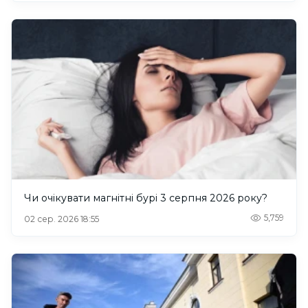
Чи очікувати магнітні бурі 3 серпня 2026 року?
5,759
02 сер. 2026 18:55