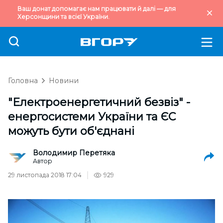
Ваш донат допомагає нам працювати й далі — для
Херсонщини та всієї України.
Головна
Новини
"Електроенергетичний безвіз" -
енергосистеми України та ЄС
можуть бути об'єднані
Володимир Перетяка
Автор
29 листопада 2018 17:04
929