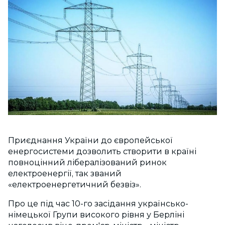
Приєднання України до європейської
енергосистеми дозволить створити в країні
повноцінний лібералізований ринок
електроенергії, так званий
«електроенергетичний безвіз».
Про це під час 10-го засідання українсько-
німецької Групи високого рівня у Берліні