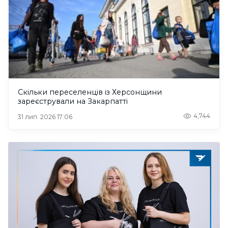
Скільки переселенців із Херсонщини
зареєстрували на Закарпатті
4,744
31 лип. 2026 17:06