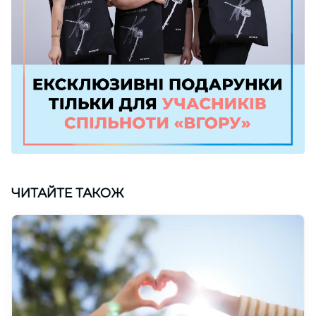
ЧИТАЙТЕ ТАКОЖ