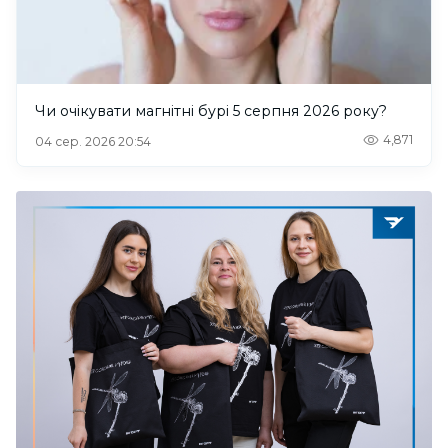
Чи очікувати магнітні бурі 5 серпня 2026 року?
4,871
04 сер. 2026 20:54