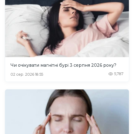
Чи очікувати магнітні бурі 3 серпня 2026 року?
5,787
02 сер. 2026 18:55