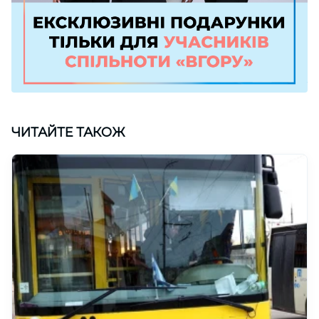
ЧИТАЙТЕ ТАКОЖ