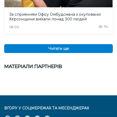
За сприянням Офісу Омбудсмана з окупованої
Херсонщини виїхали понад 300 людей
114
08:00
Читати ще
МАТЕРІАЛИ ПАРТНЕРІВ
ВГОРУ У СОЦМЕРЕЖАХ ТА МЕСЕНДЖЕРАХ