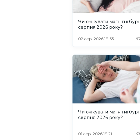
Чи очікувати магнітні бурі
серпня 2026 року?
02 сер. 2026 18:55
Чи очікувати магнітні бурі
серпня 2026 року?
01 сер. 2026 18:21