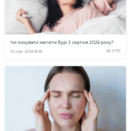
Чи очікувати магнітні бурі 3 серпня 2026 року?
5,799
02 сер. 2026 18:55