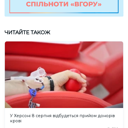
ЧИТАЙТЕ ТАКОЖ
У Херсоні 8 серпня відбудеться прийом донорів
крові