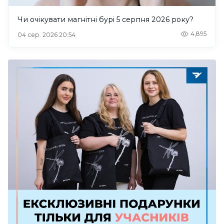
Чи очікувати магнітні бурі 5 серпня 2026 року?
4,895
04 сер. 2026 20:54