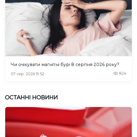
Чи очікувати магнітні бурі 8 серпня 2026 року?
824
07 сер. 2026 19:52
ОСТАННІ НОВИНИ