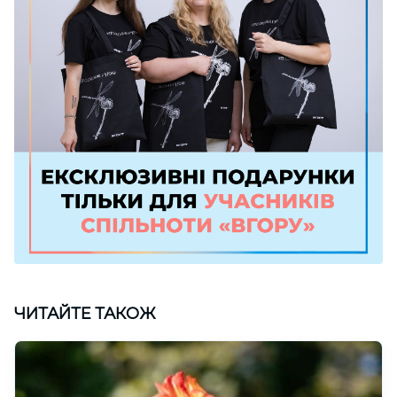
ЧИТАЙТЕ ТАКОЖ