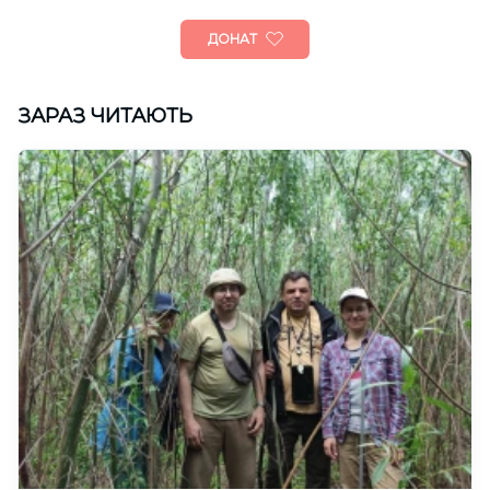
ДОНАТ
ЗАРАЗ ЧИТАЮТЬ