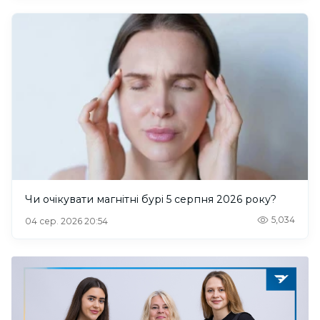
Чи очікувати магнітні бурі 5 серпня 2026 року?
5,034
04 сер. 2026 20:54