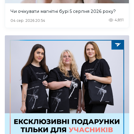
Чи очікувати магнітні бурі 5 серпня 2026 року?
4,891
04 сер. 2026 20:54