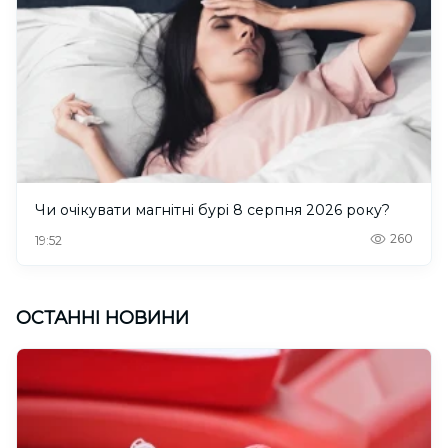
Чи очікувати магнітні бурі 8 серпня 2026 року?
260
19:52
ОСТАННІ НОВИНИ