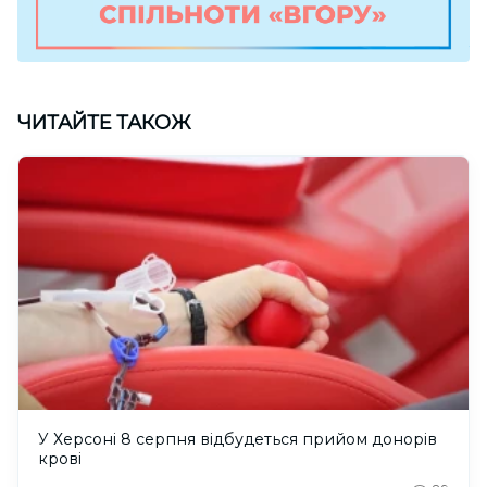
ЧИТАЙТЕ ТАКОЖ
У Херсоні 8 серпня відбудеться прийом донорів
крові