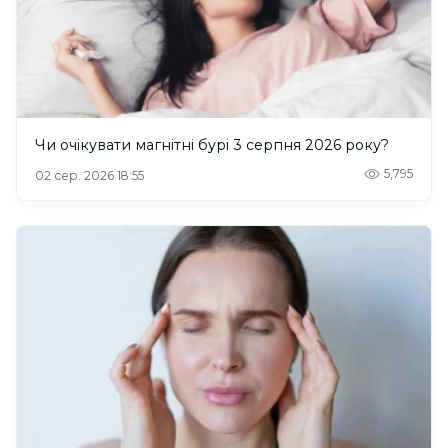
Чи очікувати магнітні бурі 3 серпня 2026 року?
5,795
02 сер. 2026 18:55