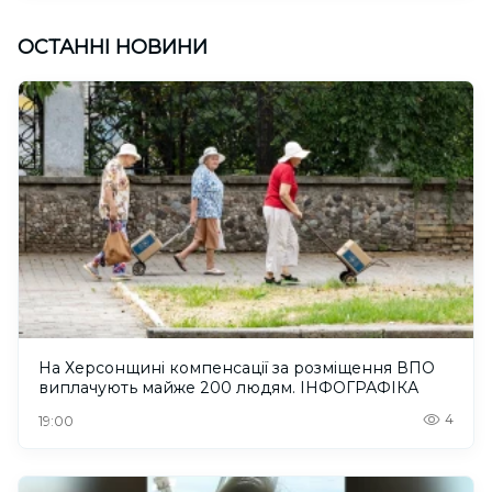
ОСТАННІ НОВИНИ
На Херсонщині компенсації за розміщення ВПО
виплачують майже 200 людям. ІНФОГРАФІКА
4
19:00