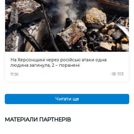
На Херсонщині через російські атаки одна
людина загинула, 2 – поранені
103
17:59
Читати ще
МАТЕРІАЛИ ПАРТНЕРІВ