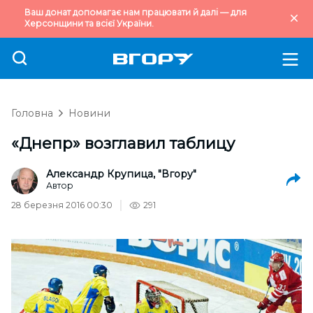
Ваш донат допомагає нам працювати й далі — для
Херсонщини та всієї України.
Головна
Новини
«Днепр» возглавил таблицу
Александр Крупица, "Вгору"
Автор
28 березня 2016 00:30
291