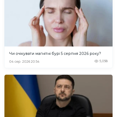
Чи очікувати магнітні бурі 5 серпня 2026 року?
5,058
04 сер. 2026 20:54