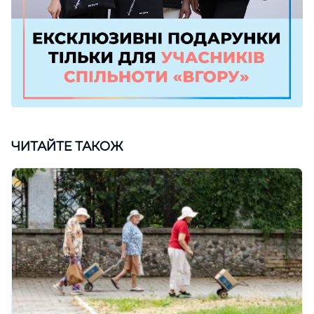
ЧИТАЙТЕ ТАКОЖ