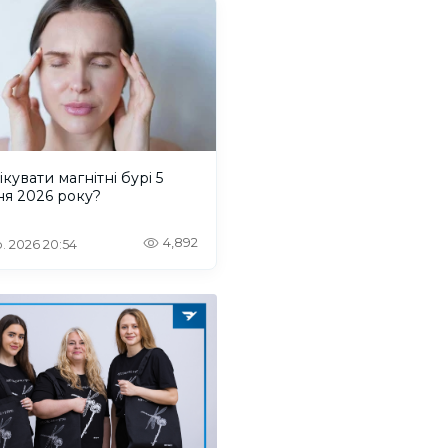
ікувати магнітні бурі 5
ня 2026 року?
4,892
. 2026 20:54