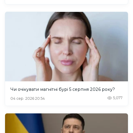
Чи очікувати магнітні бурі 5 серпня 2026 року?
5,077
04 сер. 2026 20:54