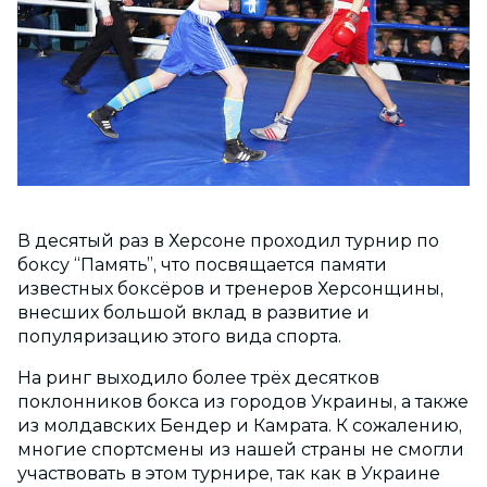
В десятый раз в Херсоне проходил турнир по
боксу “Память”, что посвящается памяти
известных боксёров и тренеров Херсонщины,
внесших большой вклад в развитие и
популяризацию этого вида спорта.
На ринг выходило более трёх десятков
поклонников бокса из городов Украины, а также
из молдавских Бендер и Камрата. К сожалению,
многие спортсмены из нашей страны не смогли
участвовать в этом турнире, так как в Украине