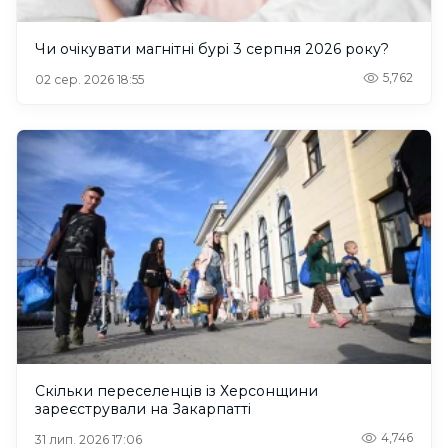
Чи очікувати магнітні бурі 3 серпня 2026 року?
5,762
02 сер. 2026 18:55
Скільки переселенців із Херсонщини
зареєстрували на Закарпатті
4,746
31 лип. 2026 17:06