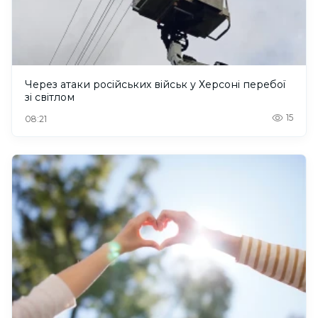
Через атаки російських військ у Херсоні перебої
зі світлом
15
08:21