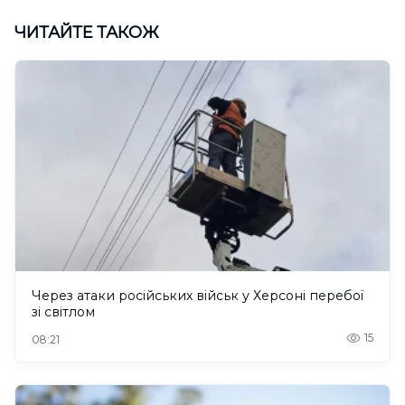
ЧИТАЙТЕ ТАКОЖ
Через атаки російських військ у Херсоні перебої
зі світлом
15
08:21