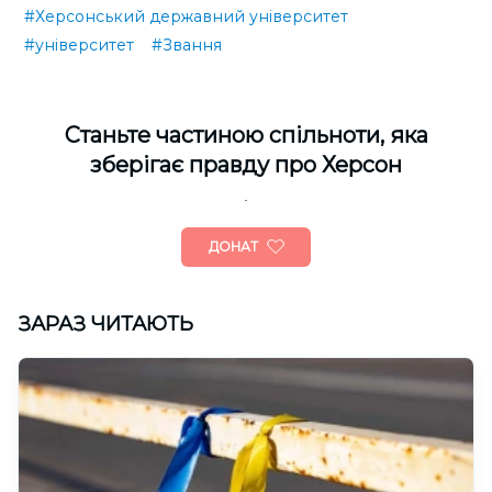
#Херсонський державний університет
#університет
#Звання
Cтаньте частиною спільноти, яка
зберігає правду про Херсон
ДОНАТ
ЗАРАЗ ЧИТАЮТЬ