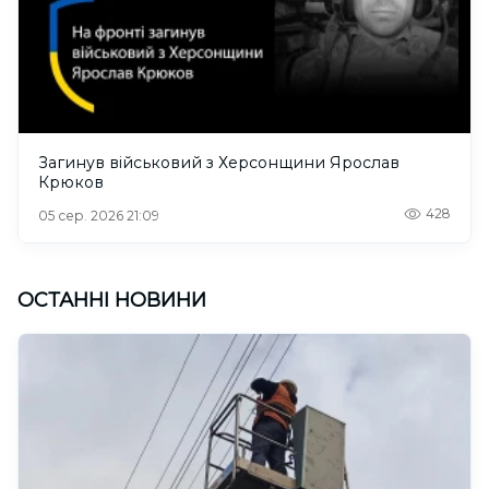
Загинув військовий з Херсонщини Ярослав
Крюков
428
05 сер. 2026 21:09
ОСТАННІ НОВИНИ