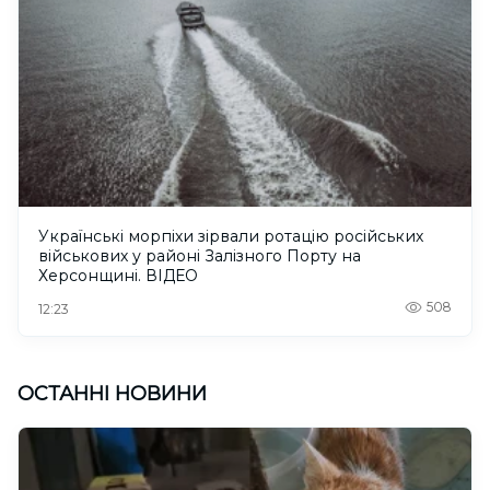
Українські морпіхи зірвали ротацію російських
військових у районі Залізного Порту на
Херсонщині. ВІДЕО
508
12:23
ОСТАННІ НОВИНИ