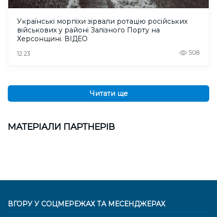
Українські морпіхи зірвали ротацію російських
військових у районі Залізного Порту на
Херсонщині. ВІДЕО
508
12:23
Читати ще
МАТЕРІАЛИ ПАРТНЕРІВ
ВГОРУ У СОЦМЕРЕЖАХ ТА МЕСЕНДЖЕРАХ