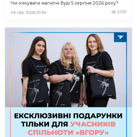
Чи очікувати магнітні бурі 5 серпня 2026 року?
5,031
04 сер. 2026 20:54