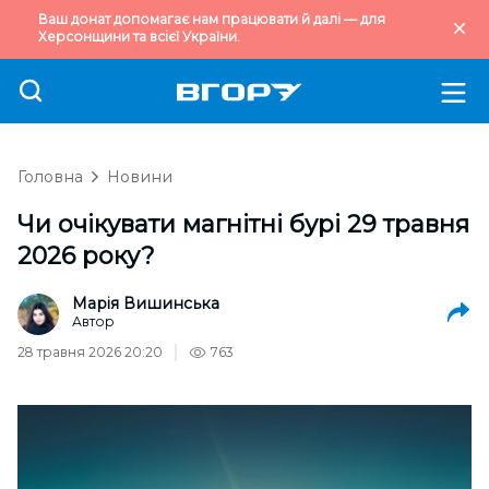
Ваш донат допомагає нам працювати й далі — для
Херсонщини та всієї України.
Головна
Новини
Чи очікувати магнітні бурі 29 травня
2026 року?
Марія Вишинська
Автор
28 травня 2026 20:20
763