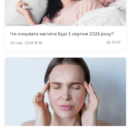
Чи очікувати магнітні бурі 3 серпня 2026 року?
5,947
02 сер. 2026 18:55