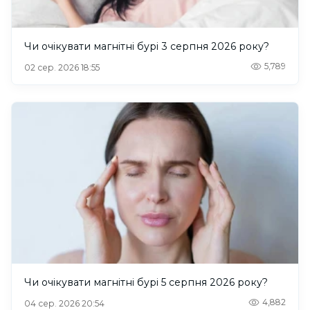
Чи очікувати магнітні бурі 3 серпня 2026 року?
5,789
02 сер. 2026 18:55
Чи очікувати магнітні бурі 5 серпня 2026 року?
4,882
04 сер. 2026 20:54