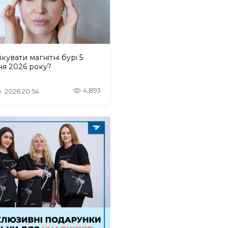
ікувати магнітні бурі 5
ня 2026 року?
4,893
. 2026 20:54