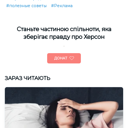
#полезные советы
#Реклама
Cтаньте частиною спільноти, яка
зберігає правду про Херсон
ДОНАТ
ЗАРАЗ ЧИТАЮТЬ