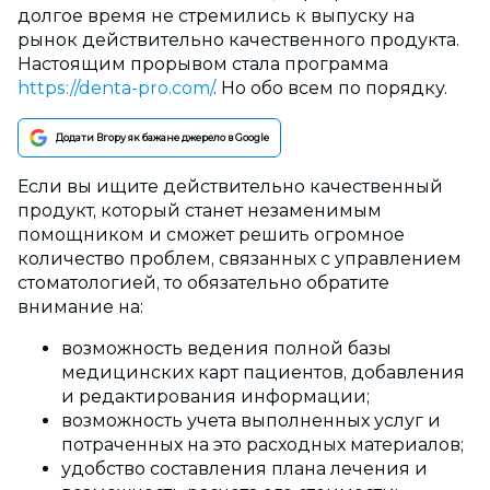
долгое время не стремились к выпуску на
рынок действительно качественного продукта.
Настоящим прорывом стала программа
https://denta-pro.com/
. Но обо всем по порядку.
Додати Вгору як бажане джерело в Google
Если вы ищите действительно качественный
продукт, который станет незаменимым
помощником и сможет решить огромное
количество проблем, связанных с управлением
стоматологией, то обязательно обратите
внимание на:
возможность ведения полной базы
медицинских карт пациентов, добавления
и редактирования информации;
возможность учета выполненных услуг и
потраченных на это расходных материалов;
удобство составления плана лечения и