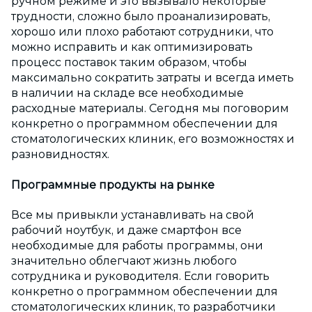
ручном режиме и это вызывало некоторые
трудности, сложно было проанализировать,
хорошо или плохо работают сотрудники, что
можно исправить и как оптимизировать
процесс поставок таким образом, чтобы
максимально сократить затраты и всегда иметь
в наличии на складе все необходимые
расходные материалы. Сегодня мы поговорим
конкретно о программном обеспечении для
стоматологических клиник, его возможностях и
разновидностях.
Программные продукты на рынке
Все мы привыкли устанавливать на свой
рабочий ноутбук, и даже смартфон все
необходимые для работы программы, они
значительно облегчают жизнь любого
сотрудника и руководителя. Если говорить
конкретно о программном обеспечении для
стоматологических клиник, то разработчики