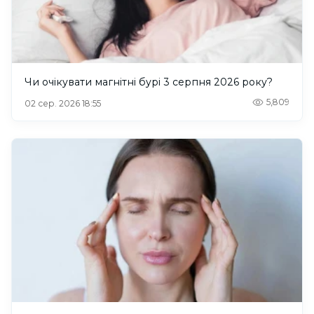
Чи очікувати магнітні бурі 3 серпня 2026 року?
5,809
02 сер. 2026 18:55