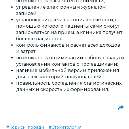
возможность расчета его стоимости;
управление электронным журналом
записей;
установку виджета на социальные сети, с
помощью которого пациенты сами смогут
записываться на прием, а клиника получит
больше пациентов;
контроль финансов и расчет всех доходов
и затрат;
возможность оптимизации работы склада и
установления контактов с поставщиками;
наличие мобильной версии приложения
для всех категорий пользователей;
правильность составления статистических
данных и скорость их формирования.
#Корисні поради
#Стоматология