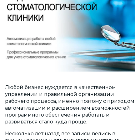
Любой бизнес нуждается в качественном
управлении и правильной организации
рабочего процесса, именно поэтому с приходом
автоматизации и расширением возможностей
программного обеспечения работать и
развиваться стало куда проще.
Несколько лет назад все записи велись в