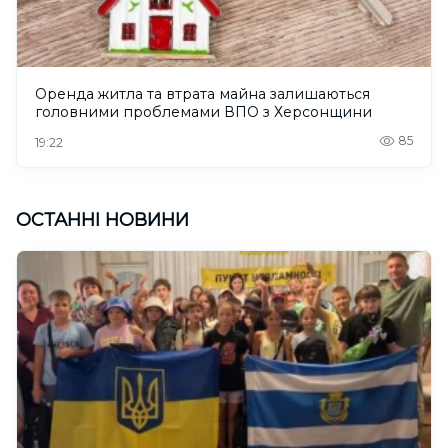
Оренда житла та втрата майна залишаються
головними проблемами ВПО з Херсонщини
85
19:22
ОСТАННІ НОВИНИ