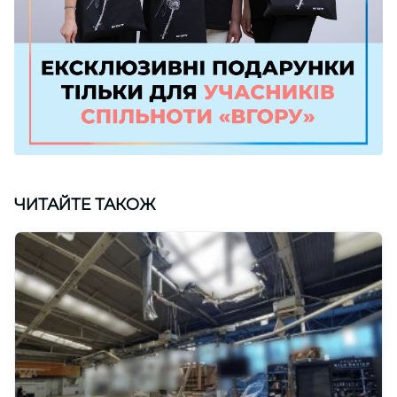
ЧИТАЙТЕ ТАКОЖ