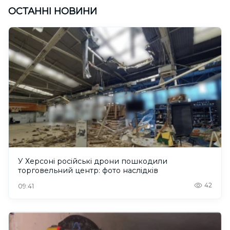
ОСТАННІ НОВИНИ
У Херсоні російські дрони пошкодили
торговельний центр: фото наслідків
42
09:41