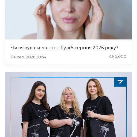
Чи очікувати магнітні бурі 5 серпня 2026 року?
5,000
04 сер. 2026 20:54