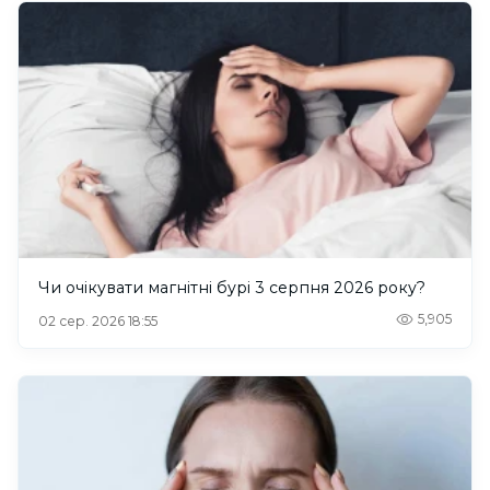
Чи очікувати магнітні бурі 3 серпня 2026 року?
5,905
02 сер. 2026 18:55