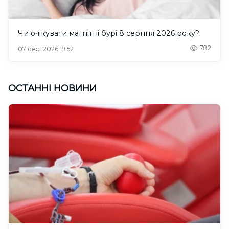
Чи очікувати магнітні бурі 8 серпня 2026 року?
782
07 сер. 2026 19:52
ОСТАННІ НОВИНИ