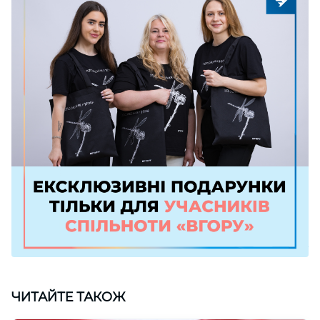
ЧИТАЙТЕ ТАКОЖ