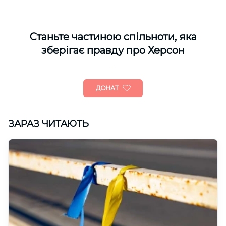
Cтаньте частиною спільноти, яка
зберігає правду про Херсон
ДОНАТ
ЗАРАЗ ЧИТАЮТЬ