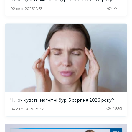
5,799
02 сер. 2026 18:55
Чи очікувати магнітні бурі 5 серпня 2026 року?
4,895
04 сер. 2026 20:54