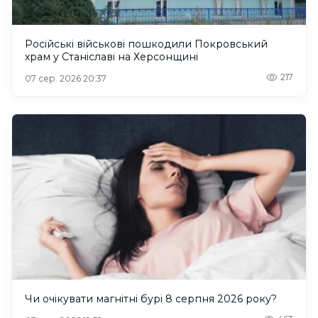
Російські військові пошкодили Покровський
храм у Станіславі на Херсонщині
217
07 сер. 2026 20:37
Чи очікувати магнітні бурі 8 серпня 2026 року?