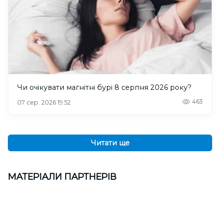
Чи очікувати магнітні бурі 8 серпня 2026 року?
463
07 сер. 2026 19:52
Читати ще
МАТЕРІАЛИ ПАРТНЕРІВ