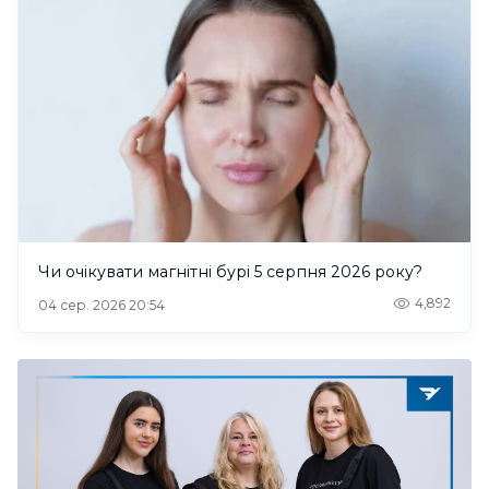
Чи очікувати магнітні бурі 5 серпня 2026 року?
4,892
04 сер. 2026 20:54