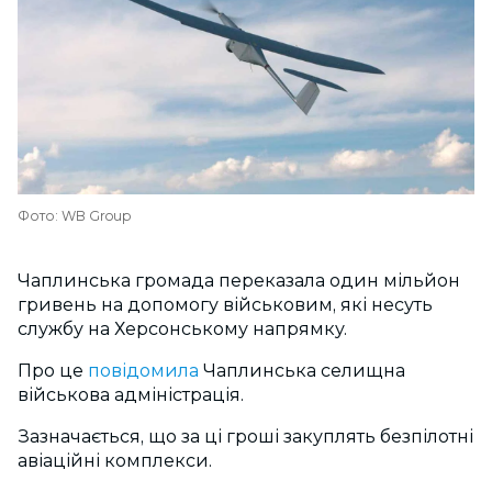
Фото: WB Group
Чаплинська громада переказала один мільйон
гривень на допомогу військовим, які несуть
службу на Херсонському напрямку.
Про це
повідомила
Чаплинська селищна
військова адміністрація.
Зазначається, що за ці гроші закуплять безпілотні
авіаційні комплекси.