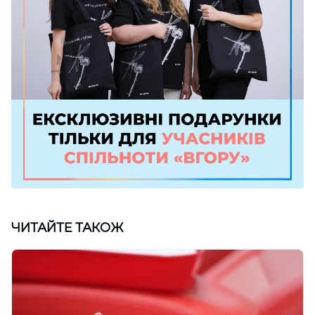
ЧИТАЙТЕ ТАКОЖ