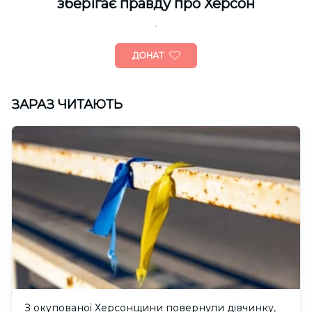
зберігає правду про Херсон
ДОНАТ
ЗАРАЗ ЧИТАЮТЬ
З окупованої Херсонщини повернули дівчинку,