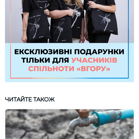
ЧИТАЙТЕ ТАКОЖ