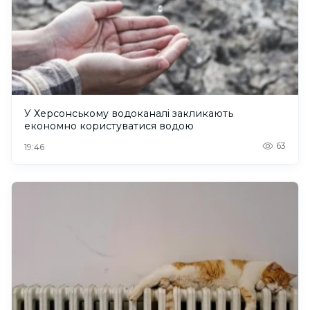
У Херсонському водоканалі закликають
економно користуватися водою
63
19:46