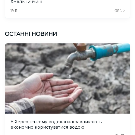
Хмельниччині
95
19:11
ОСТАННІ НОВИНИ
У Херсонському водоканалі закликають
економно користуватися водою