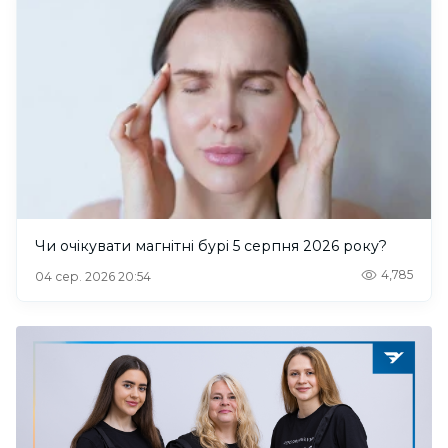
Чи очікувати магнітні бурі 5 серпня 2026 року?
4,785
04 сер. 2026 20:54