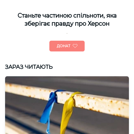
Cтаньте частиною спільноти, яка
зберігає правду про Херсон
ДОНАТ
ЗАРАЗ ЧИТАЮТЬ