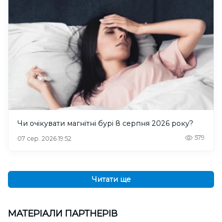
Чи очікувати магнітні бурі 8 серпня 2026 року?
579
07 сер. 2026 19:52
Читати ще
МАТЕРІАЛИ ПАРТНЕРІВ