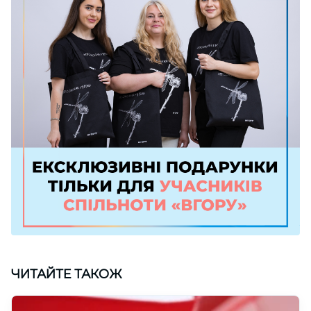
ЧИТАЙТЕ ТАКОЖ