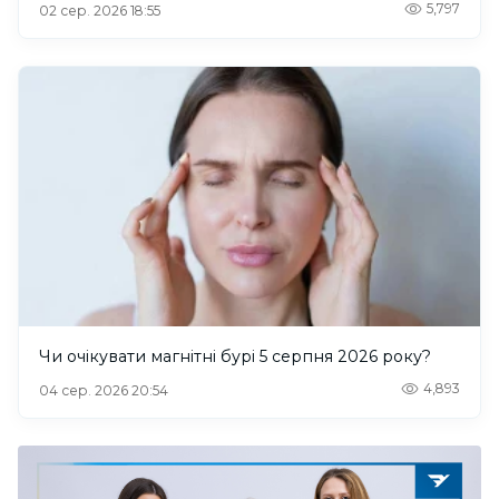
5,797
02 сер. 2026 18:55
Чи очікувати магнітні бурі 5 серпня 2026 року?
4,893
04 сер. 2026 20:54