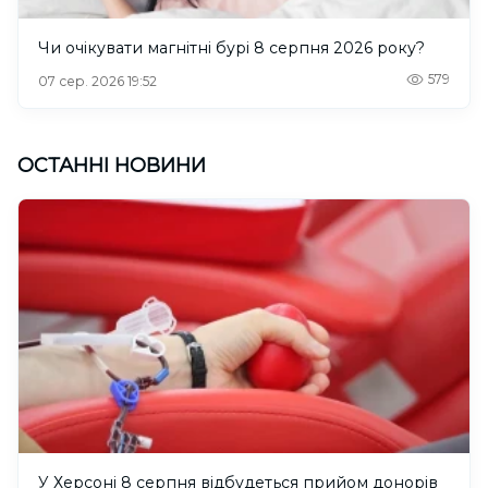
Чи очікувати магнітні бурі 8 серпня 2026 року?
579
07 сер. 2026 19:52
ОСТАННІ НОВИНИ
У Херсоні 8 серпня відбудеться прийом донорів