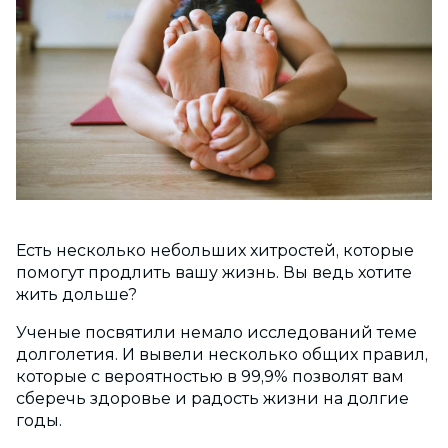
Есть несколько небольших хитростей, которые
помогут продлить вашу жизнь. Вы ведь хотите
жить дольше?
Ученые посвятили немало исследований теме
долголетия. И вывели несколько общих правил,
которые с вероятностью в 99,9% позволят вам
сберечь здоровье и радость жизни на долгие
годы.