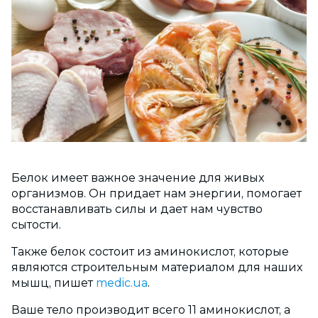
Белок имеет важное значение для живых
организмов. Он придает нам энергии, помогает
восстанавливать силы и дает нам чувство
сытости.
Также белок состоит из аминокислот, которые
являются строительным материалом для наших
мышц, пишет
medic.ua
.
Ваше тело производит всего 11 аминокислот, а