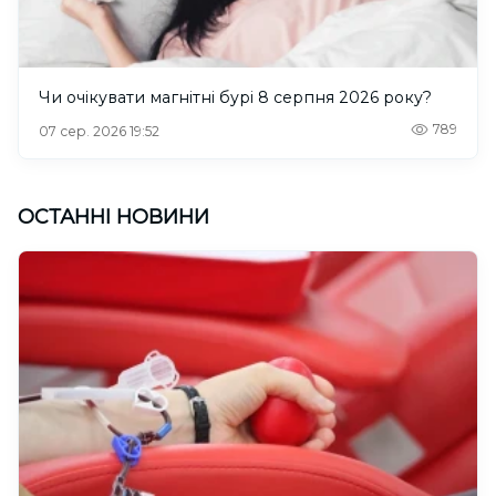
Чи очікувати магнітні бурі 8 серпня 2026 року?
789
07 сер. 2026 19:52
ОСТАННІ НОВИНИ