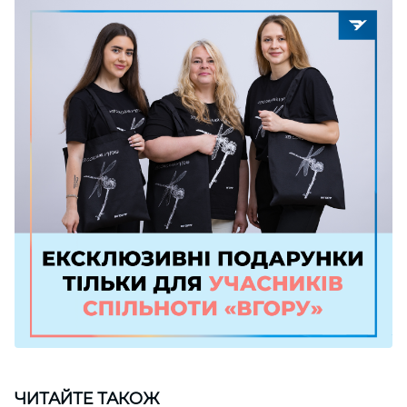
ЧИТАЙТЕ ТАКОЖ