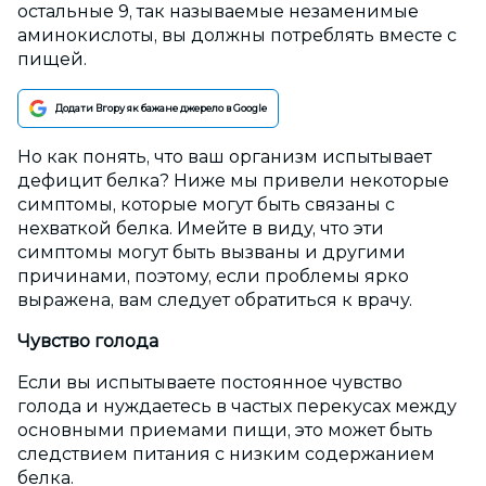
остальные 9, так называемые незаменимые
аминокислоты, вы должны потреблять вместе с
пищей.
Додати Вгору як бажане джерело в Google
Но как понять, что ваш организм испытывает
дефицит белка? Ниже мы привели некоторые
симптомы, которые могут быть связаны с
нехваткой белка. Имейте в виду, что эти
симптомы могут быть вызваны и другими
причинами, поэтому, если проблемы ярко
выражена, вам следует обратиться к врачу.
Чувство голода
Если вы испытываете постоянное чувство
голода и нуждаетесь в частых перекусах между
основными приемами пищи, это может быть
следствием питания с низким содержанием
белка.