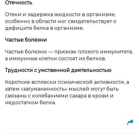
Отечность
Отеки и задержка жидкости в организме,
особенно в области ног свидетельствует о
дефиците белка в организме.
Частые болезни
Частые болезни — признак плохого иммунитета,
а иммунные клетки состоят из белков.
Трудности с умственной деятельностью
Короткие всплески психической активности, а
затем «затуманенность» мыслей могут быть
связаны с колебаниями сахара в крови и
недостатком белка.