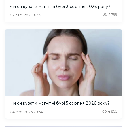
Чи очікувати магнітні бурі 3 серпня 2026 року?
5,799
02 сер. 2026 18:55
Чи очікувати магнітні бурі 5 серпня 2026 року?
4,895
04 сер. 2026 20:54