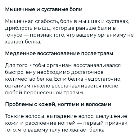
Мышечные и суставные боли
Мышечная слабость, боль в мышцах и суставах,
дряблость мышц, которые раньше были в
тонусе — признак того, что вашему организму не
хватает белка.
Медленное восстановление после травм
Для того, чтобы организм восстанавливался
быстро, ему необходимо достаточное
количество белка. Если белка недостаточно,
организм тяжело восстанавливается после
любой перенесенной травмы.
Проблемы с кожей, ногтями и волосами
Тонкие волосы, выпадение волос, шелушение
кожи и расслоение ногтей — первый признак
того, что вашему телу не хватает белка.